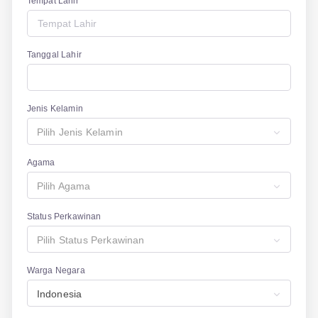
Tempat Lahir
Tanggal Lahir
Jenis Kelamin
Pilih Jenis Kelamin
Agama
Pilih Agama
Status Perkawinan
Pilih Status Perkawinan
Warga Negara
Indonesia