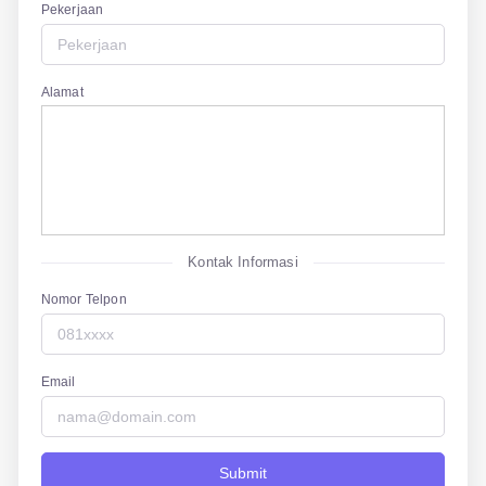
Pekerjaan
Alamat
Kontak Informasi
Nomor Telpon
Email
Submit