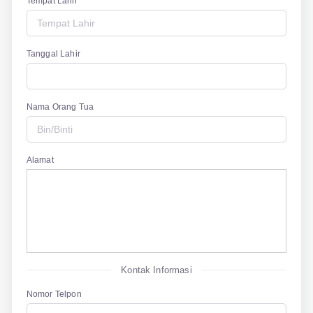
Tempat Lahir
Tanggal Lahir
Nama Orang Tua
Alamat
Kontak Informasi
Nomor Telpon